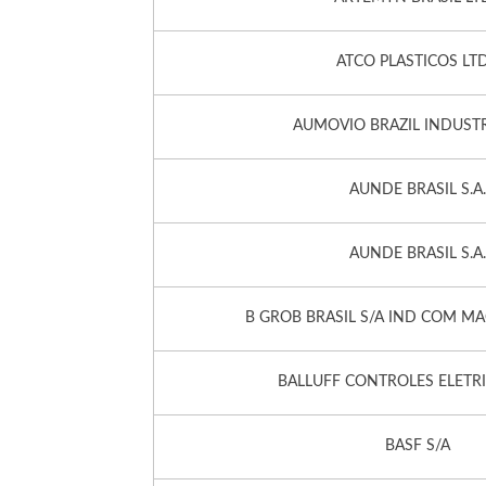
ATCO PLASTICOS LT
AUMOVIO BRAZIL INDUSTR
AUNDE BRASIL S.A.
AUNDE BRASIL S.A.
B GROB BRASIL S/A IND COM M
BALLUFF CONTROLES ELETR
BASF S/A