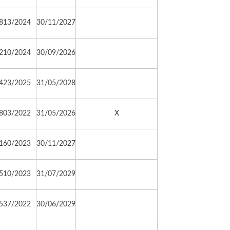
813/2024
30/11/2027
210/2024
30/09/2026
423/2025
31/05/2028
803/2022
31/05/2026
X
160/2023
30/11/2027
510/2023
31/07/2029
537/2022
30/06/2029