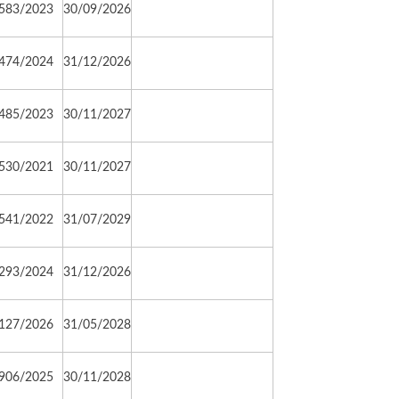
583/2023
30/09/2026
474/2024
31/12/2026
485/2023
30/11/2027
530/2021
30/11/2027
541/2022
31/07/2029
293/2024
31/12/2026
127/2026
31/05/2028
906/2025
30/11/2028