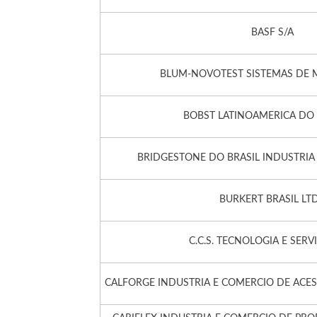
BASF S/A
BLUM-NOVOTEST SISTEMAS DE 
BOBST LATINOAMERICA DO 
BRIDGESTONE DO BRASIL INDUSTRIA
BURKERT BRASIL LT
C.C.S. TECNOLOGIA E SERVI
CALFORGE INDUSTRIA E COMERCIO DE ACE