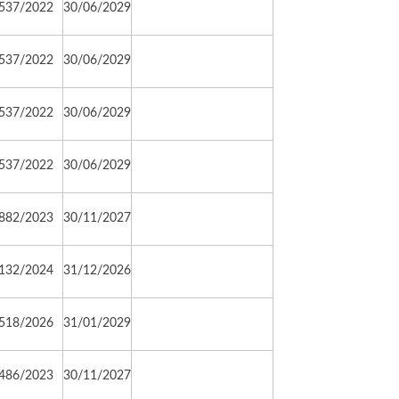
537/2022
30/06/2029
537/2022
30/06/2029
537/2022
30/06/2029
537/2022
30/06/2029
882/2023
30/11/2027
132/2024
31/12/2026
518/2026
31/01/2029
486/2023
30/11/2027