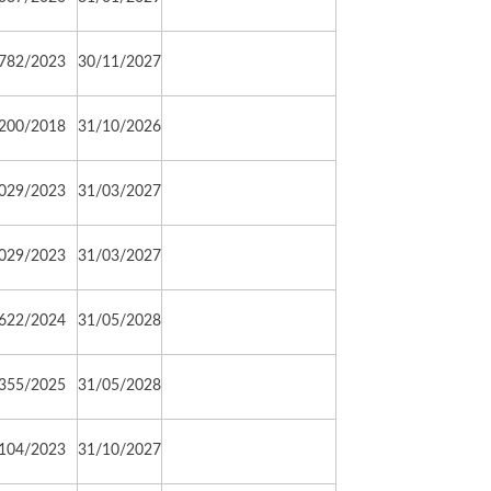
782/2023
30/11/2027
200/2018
31/10/2026
029/2023
31/03/2027
029/2023
31/03/2027
622/2024
31/05/2028
355/2025
31/05/2028
104/2023
31/10/2027