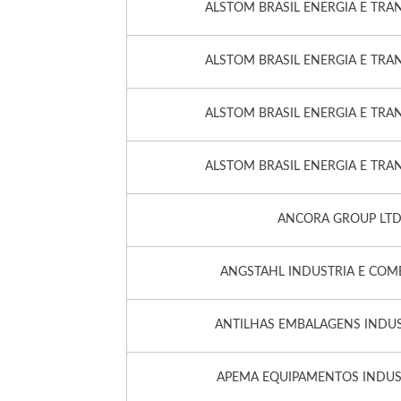
ALSTOM BRASIL ENERGIA E TRA
ALSTOM BRASIL ENERGIA E TRA
ALSTOM BRASIL ENERGIA E TRA
ALSTOM BRASIL ENERGIA E TRA
ANCORA GROUP LTD
ANGSTAHL INDUSTRIA E COM
ANTILHAS EMBALAGENS INDUS
APEMA EQUIPAMENTOS INDUST