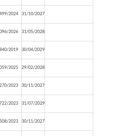
499/2024
31/10/2027
096/2026
31/05/2028
840/2019
30/04/2029
059/2025
29/02/2028
270/2023
30/11/2027
722/2023
31/07/2029
508/2023
30/11/2027