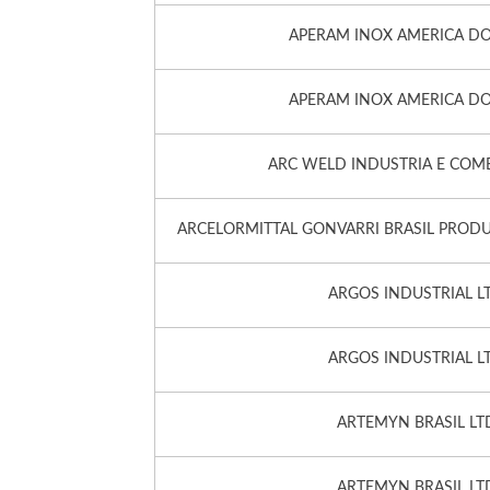
APERAM INOX AMERICA DO 
APERAM INOX AMERICA DO 
ARC WELD INDUSTRIA E COME
ARCELORMITTAL GONVARRI BRASIL PRODU
ARGOS INDUSTRIAL L
ARGOS INDUSTRIAL L
ARTEMYN BRASIL LT
ARTEMYN BRASIL LT