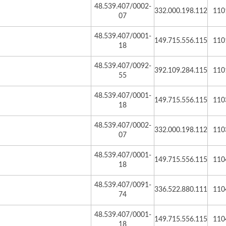
48.539.407/0002-
332.000.198.112
110
07
48.539.407/0001-
149.715.556.115
110
18
48.539.407/0092-
392.109.284.115
110
55
48.539.407/0001-
149.715.556.115
110
18
48.539.407/0002-
332.000.198.112
110
07
48.539.407/0001-
149.715.556.115
110
18
48.539.407/0091-
336.522.880.111
110
74
48.539.407/0001-
149.715.556.115
110
18