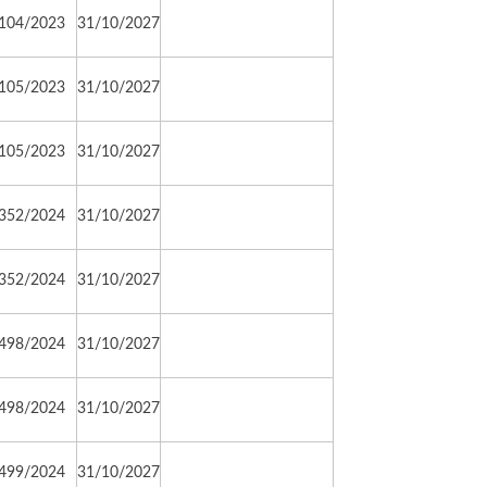
104/2023
31/10/2027
105/2023
31/10/2027
105/2023
31/10/2027
352/2024
31/10/2027
352/2024
31/10/2027
498/2024
31/10/2027
498/2024
31/10/2027
499/2024
31/10/2027