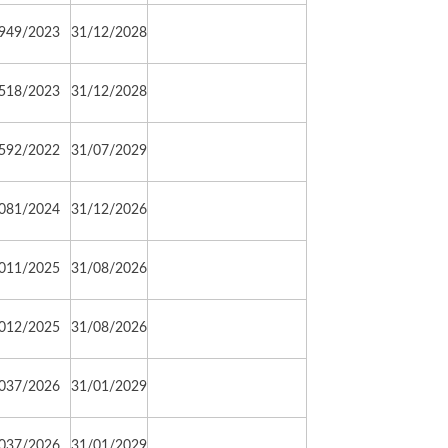
949/2023
31/12/2028
518/2023
31/12/2028
592/2022
31/07/2029
081/2024
31/12/2026
011/2025
31/08/2026
012/2025
31/08/2026
037/2026
31/01/2029
037/2026
31/01/2029