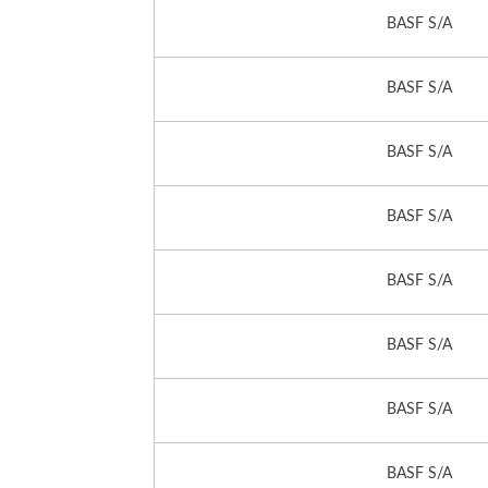
BASF S/A
BASF S/A
BASF S/A
BASF S/A
BASF S/A
BASF S/A
BASF S/A
BASF S/A