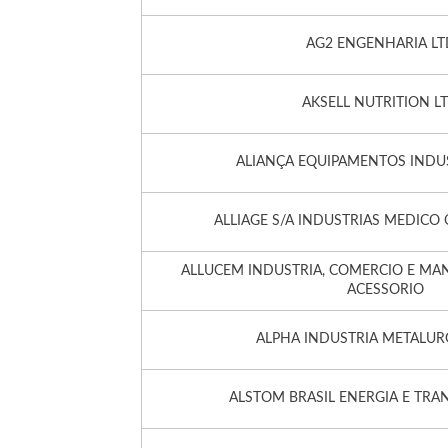
AG2 ENGENHARIA LT
AKSELL NUTRITION L
ALIANÇA EQUIPAMENTOS INDUS
ALLIAGE S/A INDUSTRIAS MEDIC
ALLUCEM INDUSTRIA, COMERCIO E MA
ACESSORIO
ALPHA INDUSTRIA METALUR
ALSTOM BRASIL ENERGIA E TRA